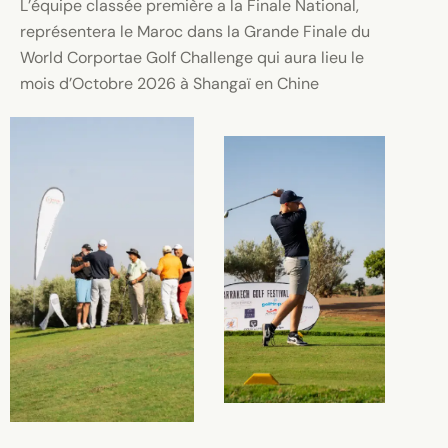
L’équipe classée première a la Finale National,
représentera le Maroc dans la Grande Finale du
World Corportae Golf Challenge qui aura lieu le
mois d’Octobre 2026 à Shangaï en Chine