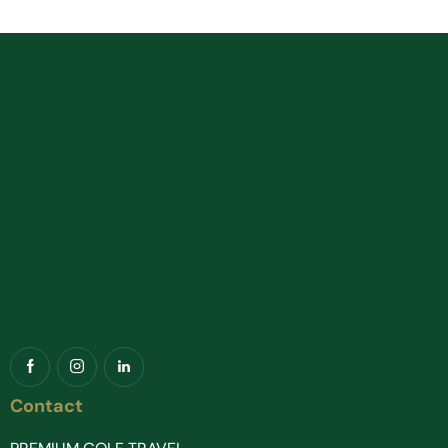
Contact