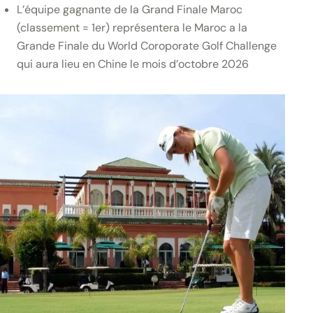
L’équipe gagnante de la Grand Finale Maroc
(classement = 1er) représentera le Maroc a la
Grande Finale du World Coroporate Golf Challenge
qui aura lieu en Chine le mois d’octobre 2026