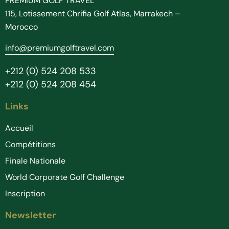
PREMIUM GOLF TRAVEL
115, Lotissement Chrifia Golf Atlas, Marrakech –
Morocco
info@premiumgolftravel.com
+212 (0) 524 208 533
+212 (0) 524 208 454
Links
Accueil
Compétitions
Finale Nationale
World Corporate Golf Challenge
Inscription
Newsletter