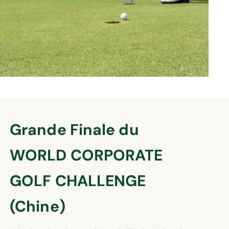
Grande Finale du
WORLD CORPORATE
GOLF CHALLENGE
(Chine)