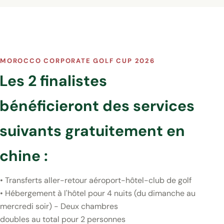
MOROCCO CORPORATE GOLF CUP 2026
Les 2 finalistes
bénéficieront des services
suivants gratuitement en
chine :
• Transferts aller-retour aéroport-hôtel-club de golf
• Hébergement à l'hôtel pour 4 nuits (du dimanche au
mercredi soir) - Deux chambres
doubles au total pour 2 personnes