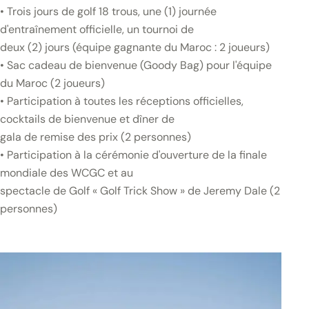
• Trois jours de golf 18 trous, une (1) journée
d'entraînement officielle, un tournoi de
deux (2) jours (équipe gagnante du Maroc : 2 joueurs)
• Sac cadeau de bienvenue (Goody Bag) pour l'équipe
du Maroc (2 joueurs)
• Participation à toutes les réceptions officielles,
cocktails de bienvenue et dîner de
gala de remise des prix (2 personnes)
• Participation à la cérémonie d'ouverture de la finale
mondiale des WCGC et au
spectacle de Golf « Golf Trick Show » de Jeremy Dale (2
personnes)