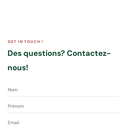
GET IN TOUCH !
Des questions?
Contactez-
nous!