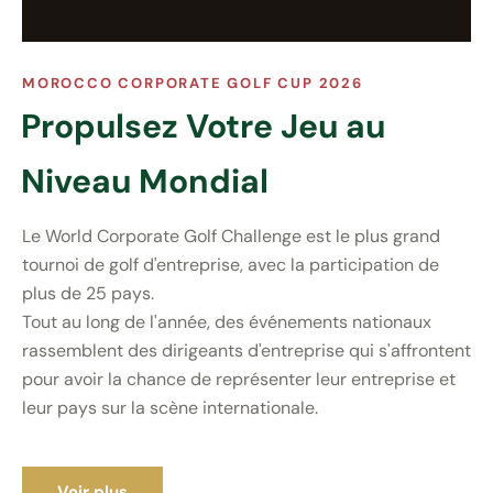
MOROCCO CORPORATE GOLF CUP 2026
Propulsez Votre Jeu au
Niveau Mondial
Le World Corporate Golf Challenge est le plus grand
tournoi de golf d'entreprise, avec la participation de
plus de 25 pays.
Tout au long de l'année, des événements nationaux
rassemblent des dirigeants d'entreprise qui s'affrontent
pour avoir la chance de représenter leur entreprise et
leur pays sur la scène internationale.
Voir plus