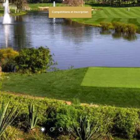
Compétitions et Inscription