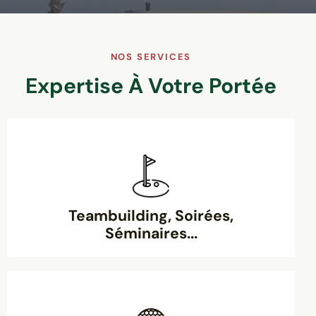
NOS SERVICES
Expertise À Votre Portée
Teambuilding, Soirées,
Séminaires...