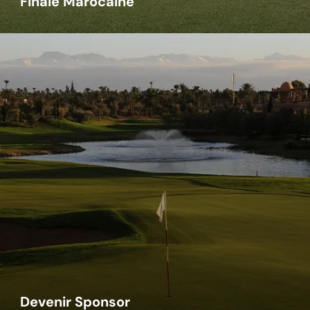
Finale Marocaine
Devenir Sponsor