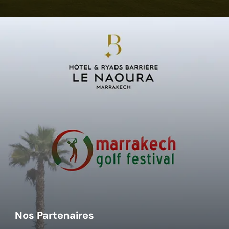
Nos Partenaires