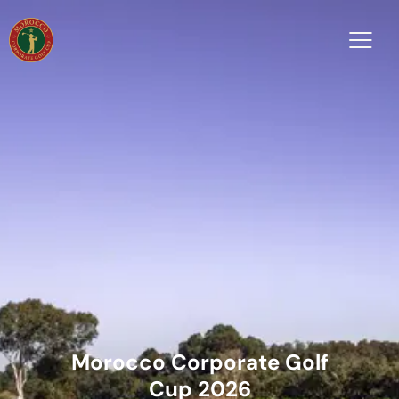
Morocco Corporate Golf
Cup 2026