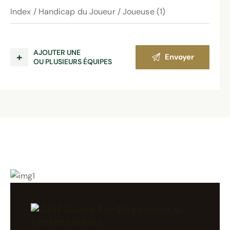
AJOUTER UNE
+
OU PLUSIEURS ÉQUIPES