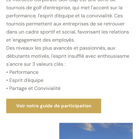
tournois de golf d'entreprise, qui met l'accent sur la
performance, l'esprit d'équipe et la convivialité. Ces
tournois permettent aux entreprises de se retrouver
dans un cadre sportif et social, favorisant les relations
et 'engagement des employés.
Des niveaux les plus avancés et passionnés, aux
débutants motivés, l'esprit insufflé avec enthousiasme
s'ancre sur 3 valeurs clés :
• Performance
• Esprit d'équipe
• Partage et Convivialité
Voir notre guide de participation