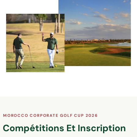
MOROCCO CORPORATE GOLF CUP 2026
Compétitions Et Inscription