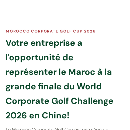
MOROCCO CORPORATE GOLF CUP 2026
Votre entreprise a
l'opportunité de
représenter le Maroc à la
grande finale du World
Corporate Golf Challenge
2026 en Chine!
Le Morocco Corporate Golf Cup est une série de