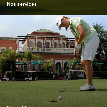
Nos services