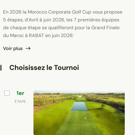
En 2026 la Morocco Corporate Golf Cup vous propose
5 étapes, d’Avril à juin 2026, les 7 premières équipes
de chaque étape se qualifieront pour la Grand Finale
du Maroc à RABAT en juin 2026:
Voir plus
|
Choisissez le Tournoi
1er
ÉTAPE