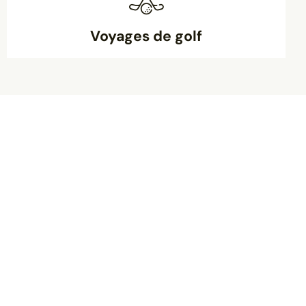
Voyages de golf