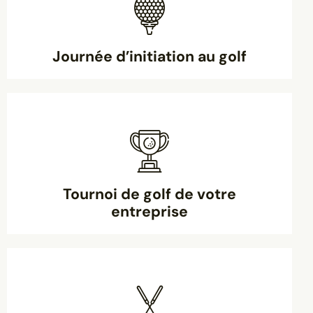
Journée d’initiation au golf
Tournoi de golf de votre
entreprise